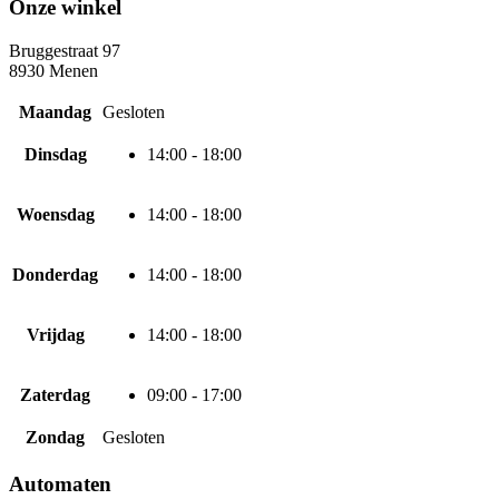
Onze winkel
Bruggestraat 97
8930 Menen
Maandag
Gesloten
Dinsdag
14:00 - 18:00
Woensdag
14:00 - 18:00
Donderdag
14:00 - 18:00
Vrijdag
14:00 - 18:00
Zaterdag
09:00 - 17:00
Zondag
Gesloten
Automaten